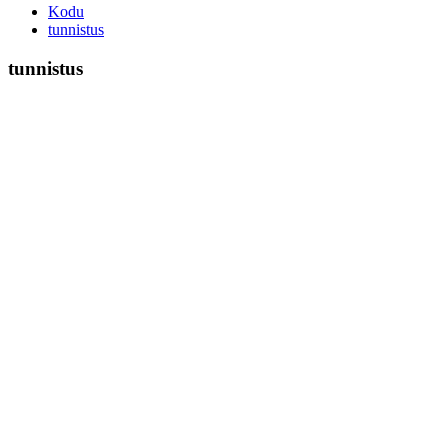
Kodu
tunnistus
tunnistus